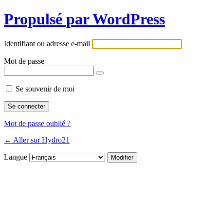
Propulsé par WordPress
Identifiant ou adresse e-mail
Mot de passe
Se souvenir de moi
Mot de passe oublié ?
← Aller sur Hydro21
Langue