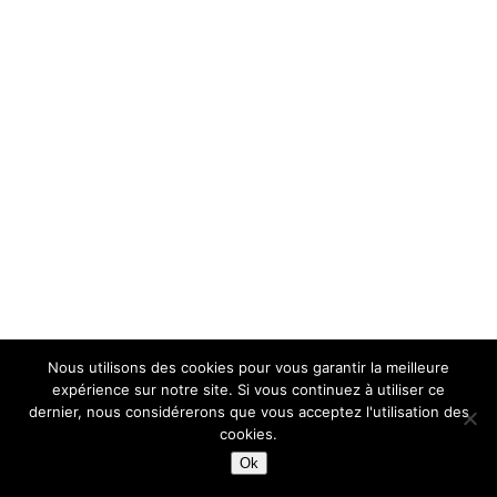
Nous utilisons des cookies pour vous garantir la meilleure
expérience sur notre site. Si vous continuez à utiliser ce
dernier, nous considérerons que vous acceptez l'utilisation des
cookies.
Ok